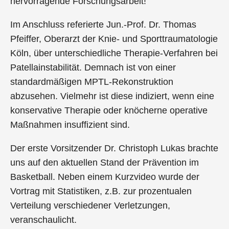
hervorragende Forschungsarbeit!
Im Anschluss referierte Jun.-Prof. Dr. Thomas
Pfeiffer, Oberarzt der Knie- und Sporttraumatologie
Köln, über unterschiedliche Therapie-Verfahren bei
Patellainstabilität. Demnach ist von einer
standardmäßigen MPTL-Rekonstruktion
abzusehen. Vielmehr ist diese indiziert, wenn eine
konservative Therapie oder knöcherne operative
Maßnahmen insuffizient sind.
Der erste Vorsitzender Dr. Christoph Lukas brachte
uns auf den aktuellen Stand der Prävention im
Basketball. Neben einem Kurzvideo wurde der
Vortrag mit Statistiken, z.B. zur prozentualen
Verteilung verschiedener Verletzungen,
veranschaulicht.