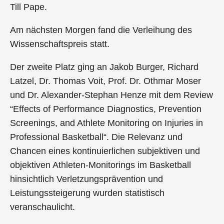
Till Pape.
Am nächsten Morgen fand die Verleihung des
Wissenschaftspreis statt.
Der zweite Platz ging an Jakob Burger, Richard
Latzel, Dr. Thomas Voit, Prof. Dr. Othmar Moser
und Dr. Alexander-Stephan Henze mit dem Review
“Effects of Performance Diagnostics, Prevention
Screenings, and Athlete Monitoring on Injuries in
Professional Basketball“. Die Relevanz und
Chancen eines kontinuierlichen subjektiven und
objektiven Athleten-Monitorings im Basketball
hinsichtlich Verletzungsprävention und
Leistungssteigerung wurden statistisch
veranschaulicht.