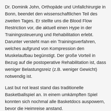
Dr. Dominik John, Orthopäde und Unfallchirurgie in
Bonn, beendet den wissenschaftlichen Teil des
zweiten Tages. Er stellte uns die Blood Flow
Restriction vor, die aktuell einen Hype in der
Trainingssteuerung und Rehabilitation erlebt.
Darunter versteht man ein Trainingsverfahren,
welches aufgrund von Kompression den
Muskelaufbau begünstigt. Der große Vorteil in
Bezug auf die postoperative Rehabilitation ist, dass
weniger Belastungsreiz (z.B. weniger Gewicht)
notwendig ist.
Last but not least stand das traditionelle
Basketballspiel an. In einem umkämpften Spiel
konnten sich nochmal alle Basketdocs auspowern,
bevor die Heimreise anstand.