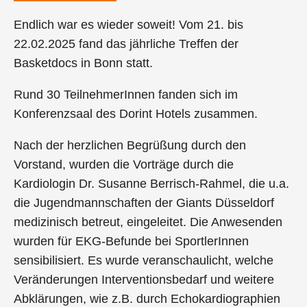
Endlich war es wieder soweit! Vom 21. bis
22.02.2025 fand das jährliche Treffen der
Basketdocs in Bonn statt.
Rund 30 TeilnehmerInnen fanden sich im
Konferenzsaal des Dorint Hotels zusammen.
Nach der herzlichen Begrüßung durch den
Vorstand, wurden die Vorträge durch die
Kardiologin Dr. Susanne Berrisch-Rahmel, die u.a.
die Jugendmannschaften der Giants Düsseldorf
medizinisch betreut, eingeleitet. Die Anwesenden
wurden für EKG-Befunde bei SportlerInnen
sensibilisiert. Es wurde veranschaulicht, welche
Veränderungen Interventionsbedarf und weitere
Abklärungen, wie z.B. durch Echokardiographien