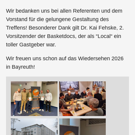
Wir bedanken uns bei allen Referenten und dem
Vorstand für die gelungene Gestaltung des
Treffens! Besonderer Dank gilt Dr. Kai Fehske, 2.
Vorsitzender der Basketdocs, der als “Local“ ein
toller Gastgeber war.
Wir freuen uns schon auf das Wiedersehen 2026
in Bayreuth!