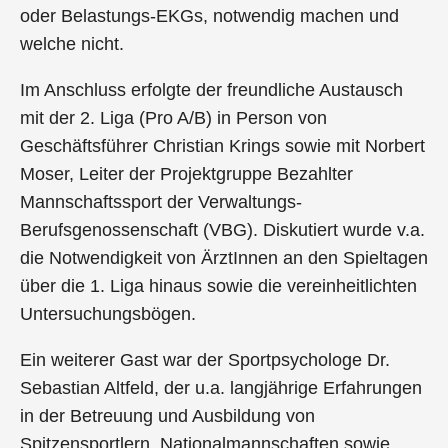
oder Belastungs-EKGs, notwendig machen und
welche nicht.
Im Anschluss erfolgte der freundliche Austausch
mit der 2. Liga (Pro A/B) in Person von
Geschäftsführer Christian Krings sowie mit Norbert
Moser, Leiter der Projektgruppe Bezahlter
Mannschaftssport der Verwaltungs-
Berufsgenossenschaft (VBG). Diskutiert wurde v.a.
die Notwendigkeit von ÄrztInnen an den Spieltagen
über die 1. Liga hinaus sowie die vereinheitlichten
Untersuchungsbögen.
Ein weiterer Gast war der Sportpsychologe Dr.
Sebastian Altfeld, der u.a. langjährige Erfahrungen
in der Betreuung und Ausbildung von
Spitzensportlern, Nationalmannschaften sowie