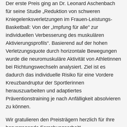
Der erste Preis ging an Dr. Leonard Aschenbach
für seine Studie „Reduktion von schweren
Kniegelenksverletzungen im Frauen-Leistungs-
Basketball: Von der „Impfung für alle" zur
individuellen Verbesserung des muskulären
Aktivierungsprofils“. Basierend auf der hohen
Verletzungsquote durch horizontale Bewegungen
wurde die neuromuskuläre Aktivität von Athletinnen
bei Richtungswechseln analysiert. Ziel ist es
dadurch das individuelle Risiko für eine Vordere
Kreuzbandruptur der Sportlerinnen
herauszuarbeiten und adaptiertes
Präventionstraining je nach Anfälligkeit absolvieren
zu können.
Wir gratulieren den Preisträgern herzlich für Ihre