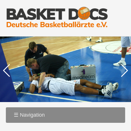
☰ Navigation