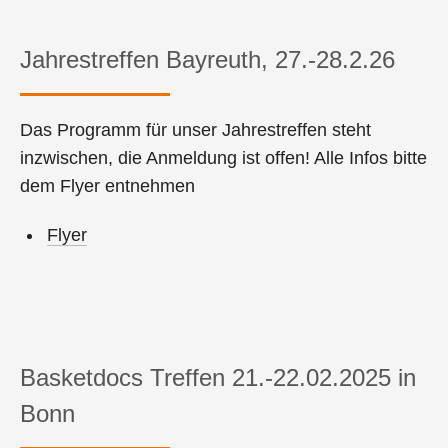
Jahrestreffen Bayreuth, 27.-28.2.26
Das Programm für unser Jahrestreffen steht
inzwischen, die Anmeldung ist offen! Alle Infos bitte
dem Flyer entnehmen
Flyer
Basketdocs Treffen 21.-22.02.2025 in
Bonn