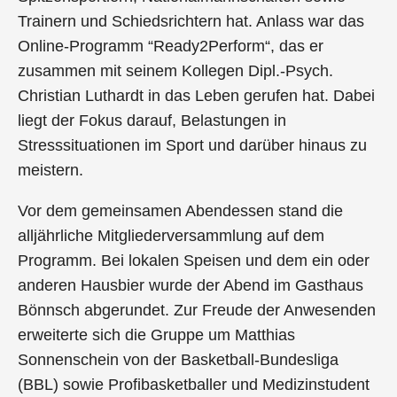
Trainern und Schiedsrichtern hat. Anlass war das
Online-Programm “Ready2Perform“, das er
zusammen mit seinem Kollegen Dipl.-Psych.
Christian Luthardt in das Leben gerufen hat. Dabei
liegt der Fokus darauf, Belastungen in
Stresssituationen im Sport und darüber hinaus zu
meistern.
Vor dem gemeinsamen Abendessen stand die
alljährliche Mitgliederversammlung auf dem
Programm. Bei lokalen Speisen und dem ein oder
anderen Hausbier wurde der Abend im Gasthaus
Bönnsch abgerundet. Zur Freude der Anwesenden
erweiterte sich die Gruppe um Matthias
Sonnenschein von der Basketball-Bundesliga
(BBL) sowie Profibasketballer und Medizinstudent