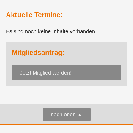
Aktuelle Termine:
Es sind noch keine Inhalte vorhanden.
Mitgliedsantrag:
Jetzt Mitglied werden!
nach oben ▲