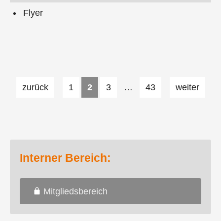
Flyer
zurück
1
2
3
…
43
weiter
Interner Bereich:
Mitgliedsbereich