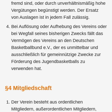
fremd sind, oder durch unverhältnismäßig hohe
Vergütungen begünstigt werden. Der Ersatz
von Auslagen ist in jedem Fall zulässig.
Bei Auflösung oder Aufhebung des Vereins oder
bei Wegfall seines bisherigen Zwecks fällt das
Vermögen des Vereins an den Deutschen
Basketballbund e.V., der es unmittelbar und
ausschließlich für gemeinnützige Zwecke zur
Förderung des Jugendbasketballs zu
verwenden hat.
§4 Mitgliedschaft
Der Verein besteht aus ordentlichen
Mitgliedern, außerordentlichen Mitgliedern,