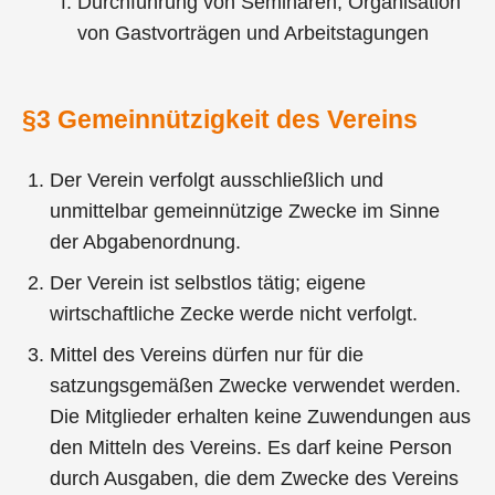
Durchführung von Seminaren, Organisation
von Gastvorträgen und Arbeitstagungen
§3 Gemeinnützigkeit des Vereins
Der Verein verfolgt ausschließlich und
unmittelbar gemeinnützige Zwecke im Sinne
der Abgabenordnung.
Der Verein ist selbstlos tätig; eigene
wirtschaftliche Zecke werde nicht verfolgt.
Mittel des Vereins dürfen nur für die
satzungsgemäßen Zwecke verwendet werden.
Die Mitglieder erhalten keine Zuwendungen aus
den Mitteln des Vereins. Es darf keine Person
durch Ausgaben, die dem Zwecke des Vereins