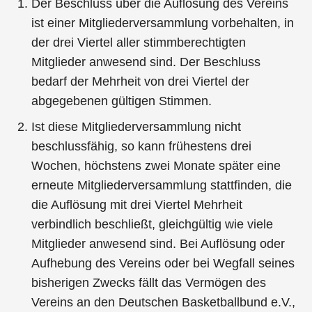
Der Beschluss über die Auflösung des Vereins
ist einer Mitgliederversammlung vorbehalten, in
der drei Viertel aller stimmberechtigten
Mitglieder anwesend sind. Der Beschluss
bedarf der Mehrheit von drei Viertel der
abgegebenen gültigen Stimmen.
Ist diese Mitgliederversammlung nicht
beschlussfähig, so kann frühestens drei
Wochen, höchstens zwei Monate später eine
erneute Mitgliederversammlung stattfinden, die
die Auflösung mit drei Viertel Mehrheit
verbindlich beschließt, gleichgültig wie viele
Mitglieder anwesend sind. Bei Auflösung oder
Aufhebung des Vereins oder bei Wegfall seines
bisherigen Zwecks fällt das Vermögen des
Vereins an den Deutschen Basketballbund e.V.,