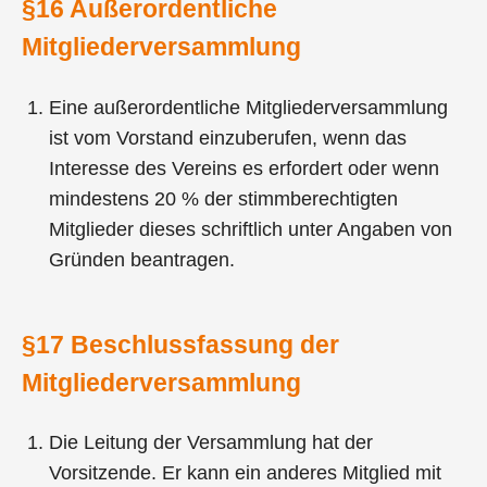
§16 Außerordentliche
Mitgliederversammlung
Eine außerordentliche Mitgliederversammlung
ist vom Vorstand einzuberufen, wenn das
Interesse des Vereins es erfordert oder wenn
mindestens 20 % der stimmberechtigten
Mitglieder dieses schriftlich unter Angaben von
Gründen beantragen.
§17 Beschlussfassung der
Mitgliederversammlung
Die Leitung der Versammlung hat der
Vorsitzende. Er kann ein anderes Mitglied mit