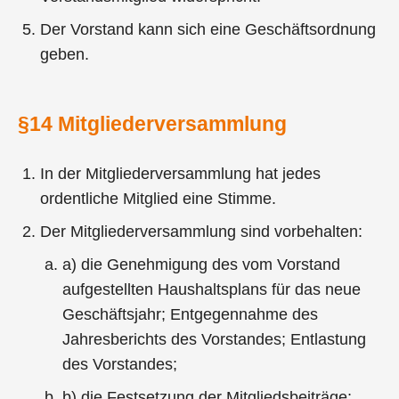
Der Vorstand kann sich eine Geschäftsordnung
geben.
§14 Mitgliederversammlung
In der Mitgliederversammlung hat jedes
ordentliche Mitglied eine Stimme.
Der Mitgliederversammlung sind vorbehalten:
a) die Genehmigung des vom Vorstand
aufgestellten Haushaltsplans für das neue
Geschäftsjahr; Entgegennahme des
Jahresberichts des Vorstandes; Entlastung
des Vorstandes;
b) die Festsetzung der Mitgliedsbeiträge;