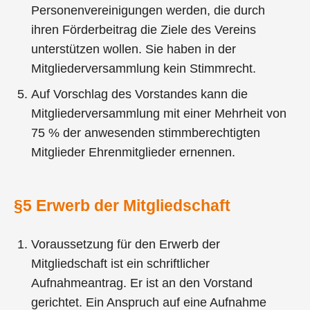
Personenvereinigungen werden, die durch
ihren Förderbeitrag die Ziele des Vereins
unterstützen wollen. Sie haben in der
Mitgliederversammlung kein Stimmrecht.
Auf Vorschlag des Vorstandes kann die
Mitgliederversammlung mit einer Mehrheit von
75 % der anwesenden stimmberechtigten
Mitglieder Ehrenmitglieder ernennen.
§5 Erwerb der Mitgliedschaft
Voraussetzung für den Erwerb der
Mitgliedschaft ist ein schriftlicher
Aufnahmeantrag. Er ist an den Vorstand
gerichtet. Ein Anspruch auf eine Aufnahme