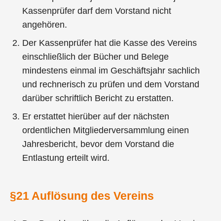
Kassenprüfer darf dem Vorstand nicht
angehören.
Der Kassenprüfer hat die Kasse des Vereins
einschließlich der Bücher und Belege
mindestens einmal im Geschäftsjahr sachlich
und rechnerisch zu prüfen und dem Vorstand
darüber schriftlich Bericht zu erstatten.
Er erstattet hierüber auf der nächsten
ordentlichen Mitgliederversammlung einen
Jahresbericht, bevor dem Vorstand die
Entlastung erteilt wird.
§21 Auflösung des Vereins