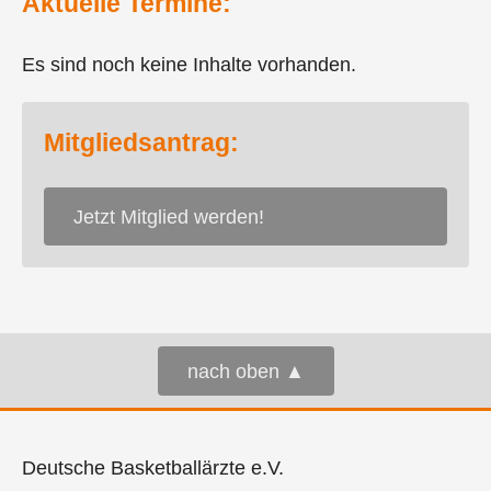
Aktuelle Termine:
Es sind noch keine Inhalte vorhanden.
Mitgliedsantrag:
Jetzt Mitglied werden!
nach oben ▲
Deutsche Basketballärzte e.V.