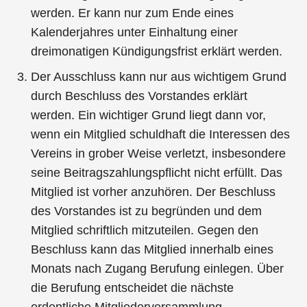
werden. Er kann nur zum Ende eines
Kalenderjahres unter Einhaltung einer
dreimonatigen Kündigungsfrist erklärt werden.
Der Ausschluss kann nur aus wichtigem Grund
durch Beschluss des Vorstandes erklärt
werden. Ein wichtiger Grund liegt dann vor,
wenn ein Mitglied schuldhaft die Interessen des
Vereins in grober Weise verletzt, insbesondere
seine Beitragszahlungspflicht nicht erfüllt. Das
Mitglied ist vorher anzuhören. Der Beschluss
des Vorstandes ist zu begründen und dem
Mitglied schriftlich mitzuteilen. Gegen den
Beschluss kann das Mitglied innerhalb eines
Monats nach Zugang Berufung einlegen. Über
die Berufung entscheidet die nächste