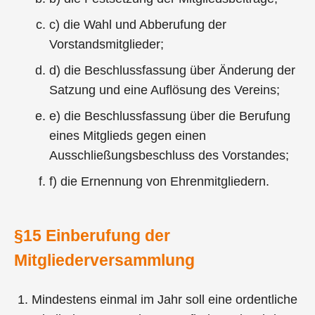
c) die Wahl und Abberufung der
Vorstandsmitglieder;
d) die Beschlussfassung über Änderung der
Satzung und eine Auflösung des Vereins;
e) die Beschlussfassung über die Berufung
eines Mitglieds gegen einen
Ausschließungsbeschluss des Vorstandes;
f) die Ernennung von Ehrenmitgliedern.
§15 Einberufung der
Mitgliederversammlung
Mindestens einmal im Jahr soll eine ordentliche