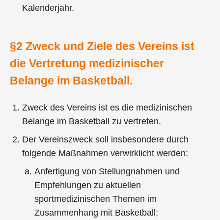
Kalenderjahr.
§2 Zweck und Ziele des Vereins ist
die Vertretung medizinischer
Belange im Basketball.
Zweck des Vereins ist es die medizinischen
Belange im Basketball zu vertreten.
Der Vereinszweck soll insbesondere durch
folgende Maßnahmen verwirklicht werden:
Anfertigung von Stellungnahmen und
Empfehlungen zu aktuellen
sportmedizinischen Themen im
Zusammenhang mit Basketball;