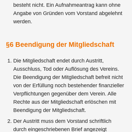
besteht nicht. Ein Aufnahmeantrag kann ohne
Angabe von Gründen vom Vorstand abgelehnt
werden.
§6 Beendigung der Mitgliedschaft
Die Mitgliedschaft endet durch Austritt,
Ausschluss, Tod oder Auflösung des Vereins.
Die Beendigung der Mitgliedschaft befreit nicht
von der Erfüllung noch bestehender finanzieller
Verpflichtungen gegenüber dem Verein. Alle
Rechte aus der Mitgliedschaft erlöschen mit
Beendigung der Mitgliedschaft.
Der Austritt muss dem Vorstand schriftlich
durch eingeschriebenen Brief angezeigt