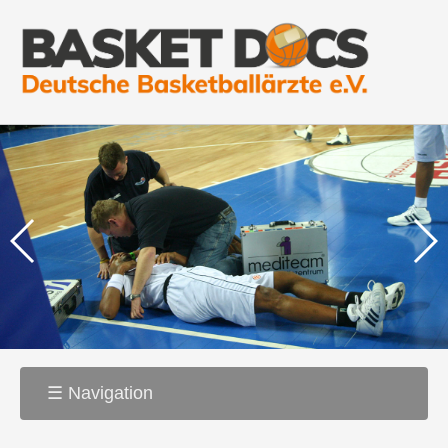
☰ Navigation