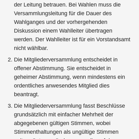
der Leitung betrauen. Bei Wahlen muss die
Versammlungsleitung für die Dauer des
Wahlganges und der vorhergehenden
Diskussion einem Wahlleiter übertragen
werden. Der Wahlleiter ist für ein Vorstandsamt
nicht wählbar.
Die Mitgliederversammlung entscheidet in
offener Abstimmung. Sie entscheidet in
geheimer Abstimmung, wenn mindestens ein
ordentliches anwesendes Mitglied dies
beantragt.
Die Mitgliederversammlung fasst Beschlüsse
grundsätzlich mit einfacher Mehrheit der
abgegebenen gültigen Stimmen, wobei
Stimmenthaltungen als ungültige Stimmen