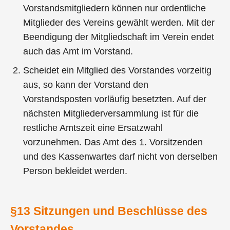
Vorstandsmitgliedern können nur ordentliche
Mitglieder des Vereins gewählt werden. Mit der
Beendigung der Mitgliedschaft im Verein endet
auch das Amt im Vorstand.
Scheidet ein Mitglied des Vorstandes vorzeitig
aus, so kann der Vorstand den
Vorstandsposten vorläufig besetzten. Auf der
nächsten Mitgliederversammlung ist für die
restliche Amtszeit eine Ersatzwahl
vorzunehmen. Das Amt des 1. Vorsitzenden
und des Kassenwartes darf nicht von derselben
Person bekleidet werden.
§13 Sitzungen und Beschlüsse des
Vorstandes