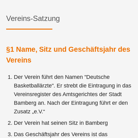
Vereins-Satzung
§1 Name, Sitz und Geschäftsjahr des
Vereins
Der Verein führt den Namen "Deutsche
Basketballärzte". Er strebt die Eintragung in das
Vereinsregister des Amtsgerichtes der Stadt
Bamberg an. Nach der Eintragung führt er den
Zusatz „e.V.“
Der Verein hat seinen Sitz in Bamberg
Das Geschäftsjahr des Vereins ist das