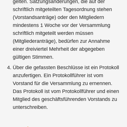
gelten. Satzungsänderungen, die auf der
schriftlich mitgeteilten Tagesordnung stehen
(Vorstandsanträge) oder den Mitgliedern
mindestens 1 Woche vor der Versammlung
schriftlich mitgeteilt werden müssen
(Mitgliederanträge), bedürfen zur Annahme
einer dreiviertel Mehrheit der abgegeben
gültigen Stimmen.
Über die gefassten Beschlüsse ist ein Protokoll
anzufertigen. Ein Protokollführer ist vom
Vorstand für die Versammlung zu ernennen.
Das Protokoll ist vom Protokollführer und einen
Mitglied des geschäftsführenden Vorstands zu
unterschreiben.