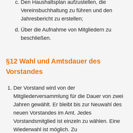
Den Haushaltsplan aufzustellen, die
Vereinsbuchhaltung zu führen und den
Jahresbericht zu erstellen;
Über die Aufnahme von Mitgliedern zu
beschließen.
§12 Wahl und Amtsdauer des
Vorstandes
Der Vorstand wird von der
Mitgliederversammlung für die Dauer von zwei
Jahren gewählt. Er bleibt bis zur Neuwahl des
neuen Vorstandes im Amt. Jedes
Vorstandsmitglied ist einzeln zu wählen. Eine
Wiederwahl ist möglich. Zu