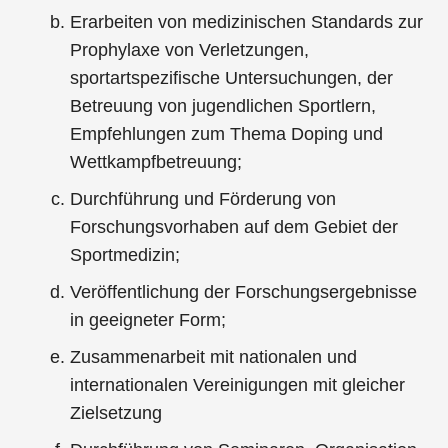
Erarbeiten von medizinischen Standards zur
Prophylaxe von Verletzungen,
sportartspezifische Untersuchungen, der
Betreuung von jugendlichen Sportlern,
Empfehlungen zum Thema Doping und
Wettkampfbetreuung;
Durchführung und Förderung von
Forschungsvorhaben auf dem Gebiet der
Sportmedizin;
Veröffentlichung der Forschungsergebnisse
in geeigneter Form;
Zusammenarbeit mit nationalen und
internationalen Vereinigungen mit gleicher
Zielsetzung