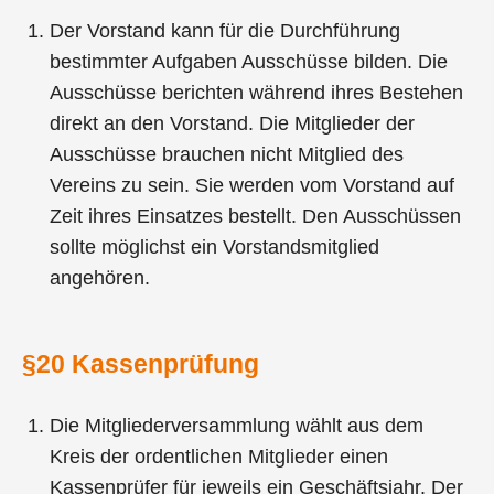
Der Vorstand kann für die Durchführung
bestimmter Aufgaben Ausschüsse bilden. Die
Ausschüsse berichten während ihres Bestehen
direkt an den Vorstand. Die Mitglieder der
Ausschüsse brauchen nicht Mitglied des
Vereins zu sein. Sie werden vom Vorstand auf
Zeit ihres Einsatzes bestellt. Den Ausschüssen
sollte möglichst ein Vorstandsmitglied
angehören.
§20 Kassenprüfung
Die Mitgliederversammlung wählt aus dem
Kreis der ordentlichen Mitglieder einen
Kassenprüfer für jeweils ein Geschäftsjahr. Der