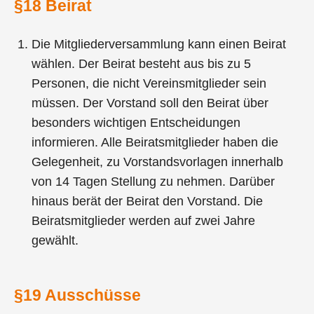
§18 Beirat
Die Mitgliederversammlung kann einen Beirat
wählen. Der Beirat besteht aus bis zu 5
Personen, die nicht Vereinsmitglieder sein
müssen. Der Vorstand soll den Beirat über
besonders wichtigen Entscheidungen
informieren. Alle Beiratsmitglieder haben die
Gelegenheit, zu Vorstandsvorlagen innerhalb
von 14 Tagen Stellung zu nehmen. Darüber
hinaus berät der Beirat den Vorstand. Die
Beiratsmitglieder werden auf zwei Jahre
gewählt.
§19 Ausschüsse