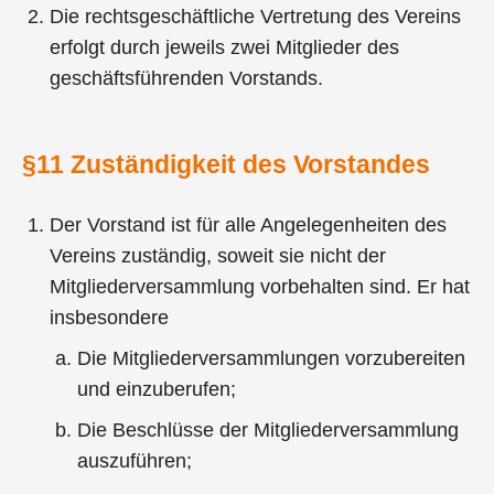
Die rechtsgeschäftliche Vertretung des Vereins
erfolgt durch jeweils zwei Mitglieder des
geschäftsführenden Vorstands.
§11 Zuständigkeit des Vorstandes
Der Vorstand ist für alle Angelegenheiten des
Vereins zuständig, soweit sie nicht der
Mitgliederversammlung vorbehalten sind. Er hat
insbesondere
Die Mitgliederversammlungen vorzubereiten
und einzuberufen;
Die Beschlüsse der Mitgliederversammlung
auszuführen;