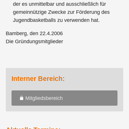
der es unmittelbar und ausschließlich für
gemeinnützige Zwecke zur Förderung des
Jugendbasketballs zu verwenden hat.
Bamberg, den 22.4.2006
Die Gründungsmitglieder
Interner Bereich:
Mitgliedsbereich