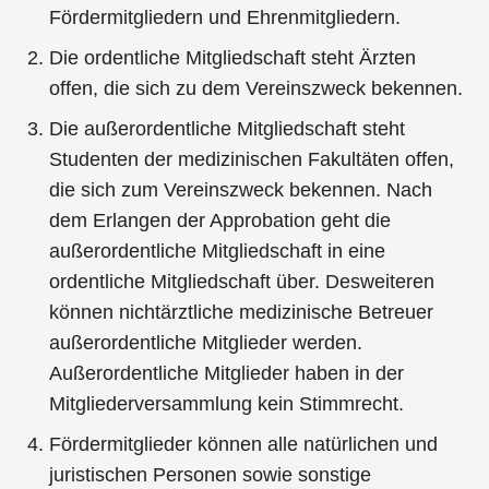
Fördermitgliedern und Ehrenmitgliedern.
Die ordentliche Mitgliedschaft steht Ärzten
offen, die sich zu dem Vereinszweck bekennen.
Die außerordentliche Mitgliedschaft steht
Studenten der medizinischen Fakultäten offen,
die sich zum Vereinszweck bekennen. Nach
dem Erlangen der Approbation geht die
außerordentliche Mitgliedschaft in eine
ordentliche Mitgliedschaft über. Desweiteren
können nichtärztliche medizinische Betreuer
außerordentliche Mitglieder werden.
Außerordentliche Mitglieder haben in der
Mitgliederversammlung kein Stimmrecht.
Fördermitglieder können alle natürlichen und
juristischen Personen sowie sonstige