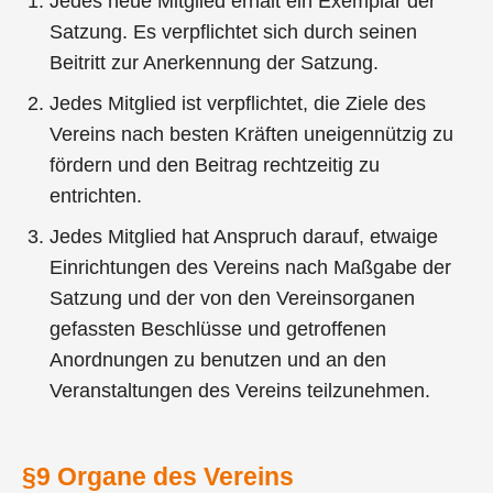
Jedes neue Mitglied erhält ein Exemplar der
Satzung. Es verpflichtet sich durch seinen
Beitritt zur Anerkennung der Satzung.
Jedes Mitglied ist verpflichtet, die Ziele des
Vereins nach besten Kräften uneigennützig zu
fördern und den Beitrag rechtzeitig zu
entrichten.
Jedes Mitglied hat Anspruch darauf, etwaige
Einrichtungen des Vereins nach Maßgabe der
Satzung und der von den Vereinsorganen
gefassten Beschlüsse und getroffenen
Anordnungen zu benutzen und an den
Veranstaltungen des Vereins teilzunehmen.
§9 Organe des Vereins