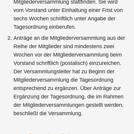
Mitgliederversammlung stattfinden. Sie wird
vom Vorstand unter Einhaltung einer Frist von
sechs Wochen schriftlich unter Angabe der
Tagesordnung einberufen.
Anträge an die Mitgliederversammlung aus der
Reihe der Mitglieder sind mindestens zwei
Wochen vor der Mitgliederversammlung beim
Vorstand schriftlich (postalisch) einzureichen.
Der Versammlungsleiter hat zu Beginn der
Mitgliederversammlung die Tagesordnung
entsprechend zu ergänzen. Über Anträge zur
Ergänzung der Tagesordnung, die im Rahmen
der Mitgliederversammlungen gestellt werden,
beschließt die Versammlung.