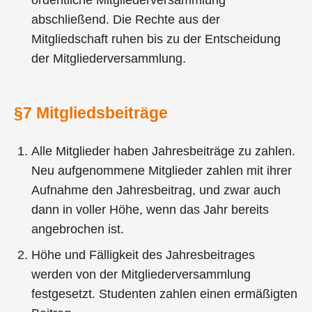
ordentliche Mitgliederversammlung
abschließend. Die Rechte aus der
Mitgliedschaft ruhen bis zu der Entscheidung
der Mitgliederversammlung.
§7 Mitgliedsbeiträge
Alle Mitglieder haben Jahresbeiträge zu zahlen.
Neu aufgenommene Mitglieder zahlen mit ihrer
Aufnahme den Jahresbeitrag, und zwar auch
dann in voller Höhe, wenn das Jahr bereits
angebrochen ist.
Höhe und Fälligkeit des Jahresbeitrages
werden von der Mitgliederversammlung
festgesetzt. Studenten zahlen einen ermäßigten