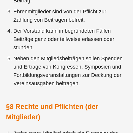
Beitrag.
Ehrenmitglieder sind von der Pflicht zur
Zahlung von Beiträgen befreit.
Der Vorstand kann in begründeten Fällen
Beiträge ganz oder teilweise erlassen oder
stunden.
Neben den Mitgliedsbeiträgen sollen Spenden
und Erträge von Kongressen, Symposien und
Fortbildungsveranstaltungen zur Deckung der
Vereinsausgaben beitragen.
§8 Rechte und Pflichten (der
Mitglieder)