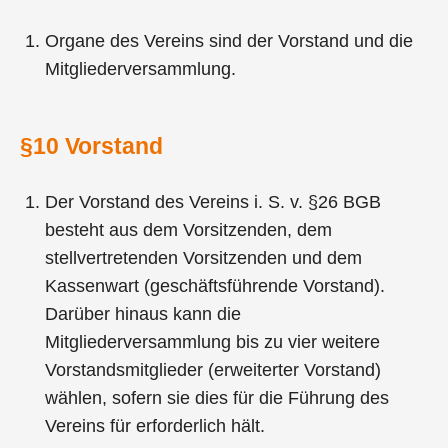
Organe des Vereins sind der Vorstand und die
Mitgliederversammlung.
§10 Vorstand
Der Vorstand des Vereins i. S. v. §26 BGB
besteht aus dem Vorsitzenden, dem
stellvertretenden Vorsitzenden und dem
Kassenwart (geschäftsführende Vorstand).
Darüber hinaus kann die
Mitgliederversammlung bis zu vier weitere
Vorstandsmitglieder (erweiterter Vorstand)
wählen, sofern sie dies für die Führung des
Vereins für erforderlich hält.