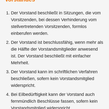
Der Vorstand beschließt in Sitzungen, die vom
Vorsitzenden, bei dessen Verhinderung vom
stellvertretenden Vorsitzenden, formlos
einberufen werden.
Der Vorstand ist beschlussfähig, wenn mehr als
die Hälfte der Vorstandsmitglieder anwesend
ist. Der Vorstand beschließt mit einfacher
Mehrheit.
Der Vorstand kann im schriftlichen Verfahren
beschließen, sofern kein Vorstandsmitglied
widerspricht.
Bei Eilbedürftigkeit kann der Vorstand auch
fernmündlich Beschlüsse fassen, sofern kein
Vorstandsmitglied widerspricht.