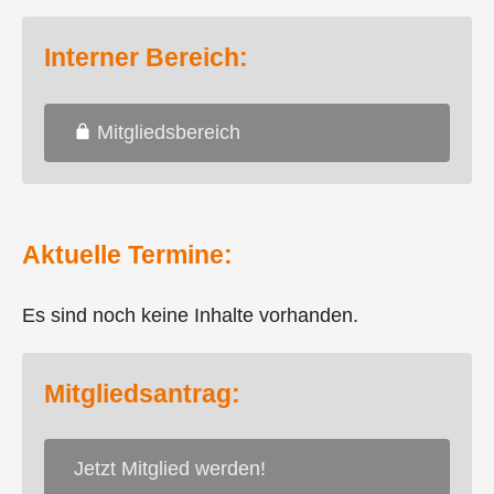
Interner Bereich:
Mitgliedsbereich
Aktuelle Termine:
Es sind noch keine Inhalte vorhanden.
Mitgliedsantrag:
Jetzt Mitglied werden!