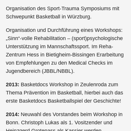
Organisation des Sport-Trauma Symposiums mit
Schwepunkt Basketball in Würzburg.
Organisation und Durchführung eines Workshops:
„Sinn“-volle Rehabilitation – (sport)psychologische
Unterstützung im Mannschaftssport. Im Reha-
Zentrum Hess in Bietigheim-Bissingen Erarbeitung
von Empfehlungen zu den Medical Checks im
Jugendbereich (JBBL/NBBL).
2013:
Basketdocs Workshop in Zeulenroda zum
Thema Prävention im Basketball, hierbei auch das
erste Basketdocs Basketballspiel der Geschichte!
2014:
Neuwahl des Vorstandes beim Workshop in
Bonn. Christoph Lukas als 1. Vositzender und
Heinzgerd Grotepass als Kassier werden