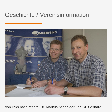
Geschichte / Vereinsinformation
Von links nach rechts: Dr. Markus Schneider und Dr. Gerhard