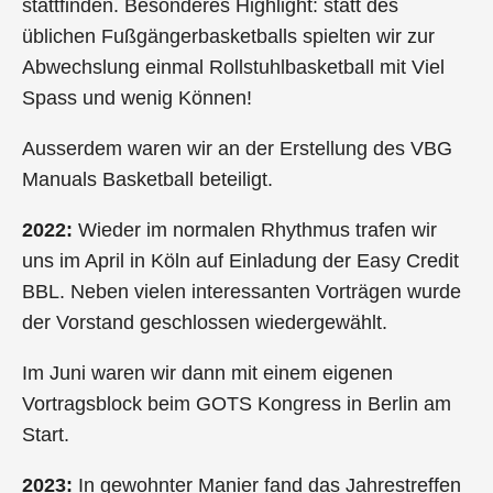
stattfinden. Besonderes Highlight: statt des
üblichen Fußgängerbasketballs spielten wir zur
Abwechslung einmal Rollstuhlbasketball mit Viel
Spass und wenig Können!
Ausserdem waren wir an der Erstellung des VBG
Manuals Basketball beteiligt.
2022:
Wieder im normalen Rhythmus trafen wir
uns im April in Köln auf Einladung der Easy Credit
BBL. Neben vielen interessanten Vorträgen wurde
der Vorstand geschlossen wiedergewählt.
Im Juni waren wir dann mit einem eigenen
Vortragsblock beim GOTS Kongress in Berlin am
Start.
2023:
In gewohnter Manier fand das Jahrestreffen