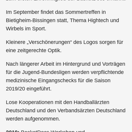
Im September findet das Sommertreffen in
Bietigheim-Bissingen statt, Thema Hightech und
Wirbels im Sport.
Kleinere „Verschönerungen“ des Logos sorgen für
eine zeitgerechte Optik.
Nach längerer Arbeit im Hintergrund und Vorträgen
für die Jugend-Bundesligen werden verpflichtende
medizinische Eingangschecks für die Saison
2019/20 eingeführt.
Lose Kooperationen mit den Handballärzten
Deutschland und den Verbandsärzten Deutschland
werden aufgenommen.