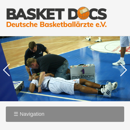
☰ Navigation