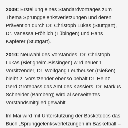
2009:
Erstellung eines Standardvortrages zum
Thema Sprunggelenksverletzungen und deren
Prävention durch Dr. Christoph Lukas (Stuttgart),
Dr. Vanessa Fröhlich (Tübingen) und Hans
Kapferer (Stuttgart).
2010:
Neuwahl des Vorstandes. Dr. Christoph
Lukas (Bietigheim-Bissingen) wird neuer 1.
Vorsitzender, Dr. Wolfgang Leutheuser (Gießen)
bleibt 2. Vorsitzender ebenso behält Dr. Heinz
Gerd Grotepass das Amt des Kassiers. Dr. Markus
Schneider (Bamberg) wird al serweitertes
Vorstandsmitglied gewählt.
Im Mai wird mit Unterstützung der Basketdocs das
Buch „Sprunggelenksverletzungen im Basketball –