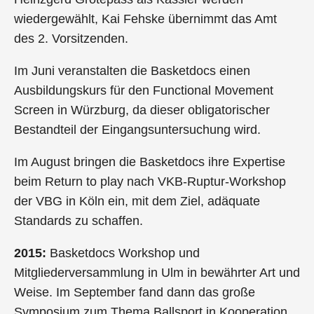
wiedergewählt, Kai Fehske übernimmt das Amt
des 2. Vorsitzenden.
Im Juni veranstalten die Basketdocs einen
Ausbildungskurs für den Functional Movement
Screen in Würzburg, da dieser obligatorischer
Bestandteil der Eingangsuntersuchung wird.
Im August bringen die Basketdocs ihre Expertise
beim Return to play nach VKB-Ruptur-Workshop
der VBG in Köln ein, mit dem Ziel, adäquate
Standards zu schaffen.
2015:
Basketdocs Workshop und
Mitgliederversammlung in Ulm in bewährter Art und
Weise. Im September fand dann das große
Symposium zum Thema Ballsport in Kooperation