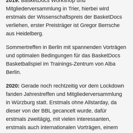
2019:
BasketDocs Workshop und
Mitgliederversammlung in Trier, hierbei wird
erstmals der Wissenschaftspreis der BasketDocs
verliehen, erster Preisträger ist Gregor Berrsche
aus Heidelberg.
Sommertreffen in Berlin mit spannenden Vorträgen
und optimalen Bedingungen für das BasketDocs
Basketballspiel im Trainings-Zentrum von Alba
Berlin.
2020:
Gerade noch rechtzeitig vor dem Lockdown
fanden Jahrestreffen und Mitgliederversammlung
in Würzburg statt. Erstmals ohne Allstarday, da
dieser von der BBL gecancelt wurde, dafür
erstmals zweitägig, mit vielen interessanten,
erstmals auch internationalen Vorträgen, einem