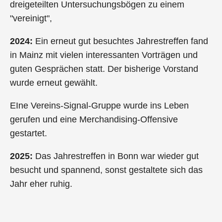
dreigeteilten Untersuchungsbögen zu einem
"vereinigt",
2024:
Ein erneut gut besuchtes Jahrestreffen fand
in Mainz mit vielen interessanten Vorträgen und
guten Gesprächen statt. Der bisherige Vorstand
wurde erneut gewählt.
EIne Vereins-Signal-Gruppe wurde ins Leben
gerufen und eine Merchandising-Offensive
gestartet.
2025:
Das Jahrestreffen in Bonn war wieder gut
besucht und spannend, sonst gestaltete sich das
Jahr eher ruhig.