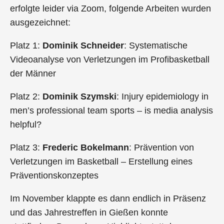
erfolgte leider via Zoom, folgende Arbeiten wurden
ausgezeichnet:
Platz 1:
Dominik Schneider
: Systematische
Videoanalyse von Verletzungen im Profibasketball
der Männer
Platz 2:
Dominik Szymski
: Injury epidemiology in
men’s professional team sports – is media analysis
helpful?
Platz 3:
Frederic Bokelmann
: Prävention von
Verletzungen im Basketball – Erstellung eines
Präventionskonzeptes
Im November klappte es dann endlich in Präsenz
und das Jahrestreffen in Gießen konnte