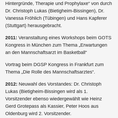
Hintergründe, Therapie und Prophylaxe“ von durch
Dr. Christoph Lukas (Bietigheim-Bissingen), Dr.
Vanessa Fröhlich (Tübingen) und Hans Kapferer
(Stuttgart) herausgebracht.
2011:
Veranstaltung eines Workshops beim GOTS
Kongress in München zum Thema „Erwartungen
an den Mannschaftsarzt im Basketball“
Vortrag beim DGSP Kongress in Frankfurt zum
Thema „Die Rolle des Mannschaftsarztes“.
2012:
Neuwahl des Vorstandes: Dr. Christoph
Lukas (Bietigheim-Bissingen wird als 1.
Vorsitzender ebenso wiedergewählt wie Heinz
Gerd Grotepass als Kassier, Peter Hoos aus
Oldenburg wird 2. Vorsitzender.