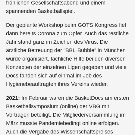
fröhlichen Gesellschaftsabend und einem
spannenden Basketballspiel.
Der geplante Workshop beim GOTS Kongress fiel
dann bereits Corona zum Opfer. Auch das restliche
Jahr stand ganz im Zeichen des Virus. Die
ärztliche Betreuung der "BBL-Bubble" in München
wurde organisiert, fachliche Hilfe bei den diversen
Konzepten der einzelnen Ligen gegeben und viele
Docs fanden sich auf einmal im Job des
Hygienebeauftragten ihres Vereins wieder.
2021:
Im Februar waren die BasketDocs am ersten
Basketballsymposium (online) der VBG mit
Vorträgen beteiligt. Die Mitgliederversammlung im
März musste Pandemiebedingt online erfolgen.
Auch die Vergabe des Wissenschaftspreises