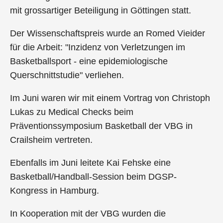
mit grossartiger Beteiligung in Göttingen statt.
Der Wissenschaftspreis wurde an Romed Vieider
für die Arbeit: "Inzidenz von Verletzungen im
Basketballsport - eine epidemiologische
Querschnittstudie" verliehen.
Im Juni waren wir mit einem Vortrag von Christoph
Lukas zu Medical Checks beim
Präventionssymposium Basketball der VBG in
Crailsheim vertreten.
Ebenfalls im Juni leitete Kai Fehske eine
Basketball/Handball-Session beim DGSP-
Kongress in Hamburg.
In Kooperation mit der VBG wurden die