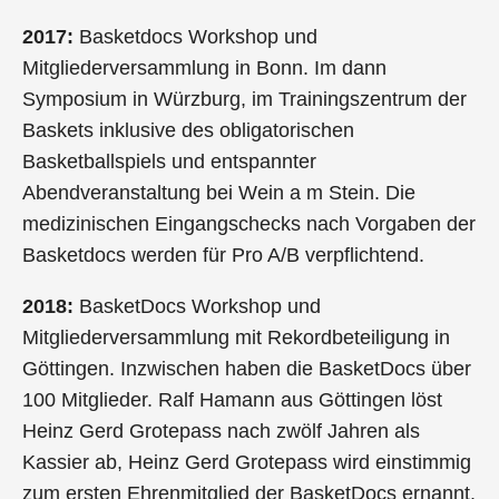
2017:
Basketdocs Workshop und
Mitgliederversammlung in Bonn. Im dann
Symposium in Würzburg, im Trainingszentrum der
Baskets inklusive des obligatorischen
Basketballspiels und entspannter
Abendveranstaltung bei Wein a m Stein. Die
medizinischen Eingangschecks nach Vorgaben der
Basketdocs werden für Pro A/B verpflichtend.
2018:
BasketDocs Workshop und
Mitgliederversammlung mit Rekordbeteiligung in
Göttingen. Inzwischen haben die BasketDocs über
100 Mitglieder. Ralf Hamann aus Göttingen löst
Heinz Gerd Grotepass nach zwölf Jahren als
Kassier ab, Heinz Gerd Grotepass wird einstimmig
zum ersten Ehrenmitglied der BasketDocs ernannt.