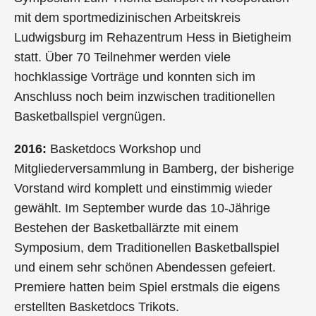
mit dem sportmedizinischen Arbeitskreis
Ludwigsburg im Rehazentrum Hess in Bietigheim
statt. Über 70 Teilnehmer werden viele
hochklassige Vorträge und konnten sich im
Anschluss noch beim inzwischen traditionellen
Basketballspiel vergnügen.
2016:
Basketdocs Workshop und
Mitgliederversammlung in Bamberg, der bisherige
Vorstand wird komplett und einstimmig wieder
gewählt. Im September wurde das 10-Jährige
Bestehen der Basketballärzte mit einem
Symposium, dem Traditionellen Basketballspiel
und einem sehr schönen Abendessen gefeiert.
Premiere hatten beim Spiel erstmals die eigens
erstellten Basketdocs Trikots.